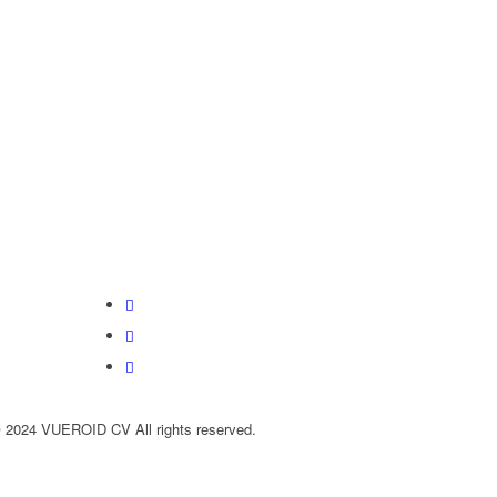
© 2024 VUEROID CV All rights reserved.