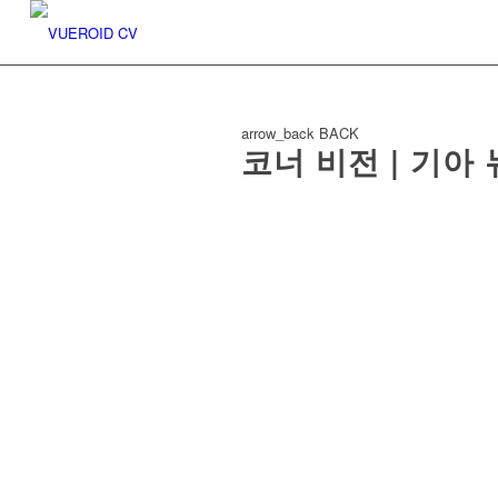
arrow_back
BACK
코너 비전 | 기아