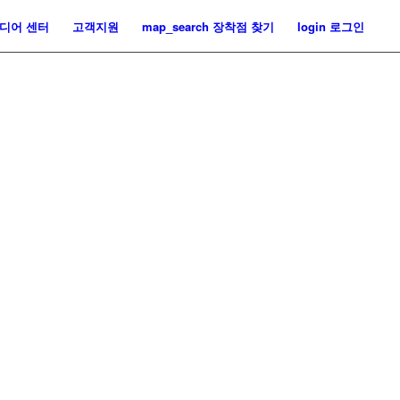
디어 센터
고객지원
map_search
장착점 찾기
login
로그인