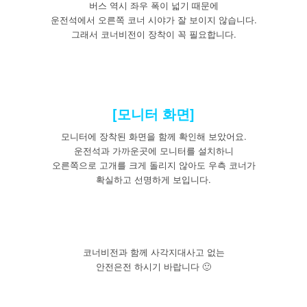
버스 역시 좌우 폭이 넓기 때문에
운전석에서 오른쪽 코너 시야가 잘 보이지 않습니다.
그래서 코너비전이 장착이 꼭 필요합니다.
[모니터 화면]
모니터에 장착된 화면을 함께 확인해 보았어요.
운전석과 가까운곳에 모니터를 설치하니
오른쪽으로 고개를 크게 돌리지 않아도 우측 코너가
확실하고 선명하게 보입니다.
코너비전과 함께 사각지대사고 없는
안전은전 하시기 바랍니다 🙂