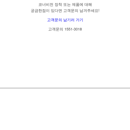
코너비전 장착 또는 제품에 대해
궁금한점이 있다면 고객문의 남겨주세요!
고객문의 남기러 가기
고객문의 1551-3018