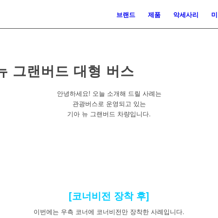
브랜드
제품
악세사리
미
 뉴 그랜버드 대형 버스
안녕하세요! 오늘 소개해 드릴 사례는
관광버스로 운영되고 있는
기아 뉴 그랜버드 차량입니다.
[코너비전 장착 후]
이번에는 우측 코너에 코너비전만 장착한 사례입니다.