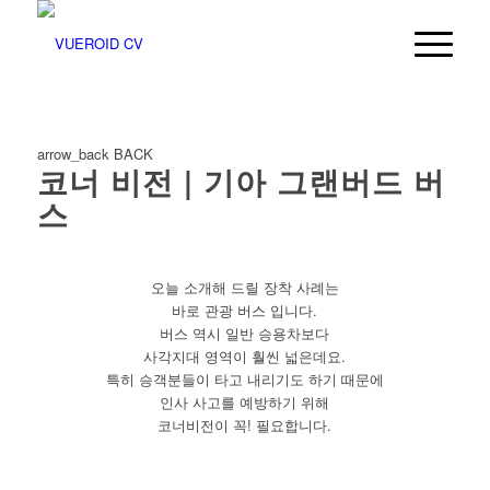
arrow_back
BACK
코너 비전 | 기아 그랜버드 버
스
오늘 소개해 드릴 장착 사례는
바로 관광 버스 입니다.
버스 역시 일반 승용차보다
사각지대 영역이 훨씬 넓은데요.
특히 승객분들이 타고 내리기도 하기 때문에
인사 사고를 예방하기 위해
코너비전이 꼭! 필요합니다.