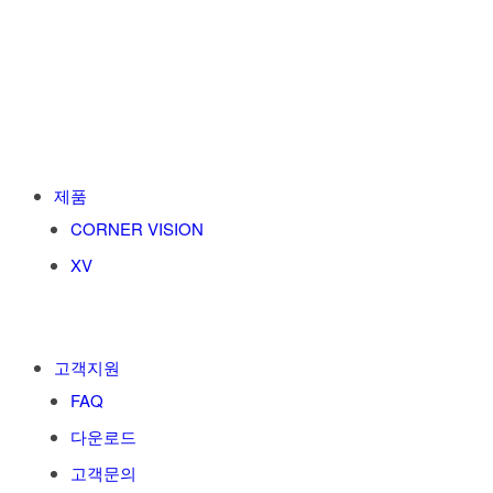
제품
CORNER VISION
XV
고객지원
FAQ
다운로드
고객문의