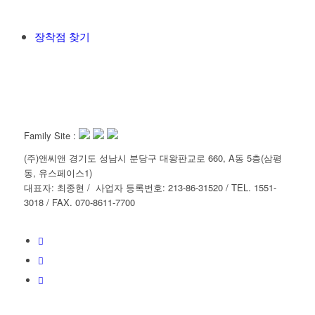
장착점 찾기
Family Site :
(주)앤씨앤 경기도 성남시 분당구 대왕판교로 660, A동 5층(삼평
동, 유스페이스1)
대표자: 최종현 / 사업자 등록번호: 213-86-31520 / TEL. 1551-
3018 / FAX. 070-8611-7700