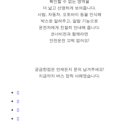
확인할 수 없는 영역을
더 넓고 선명하게 보여줍니다.
사람, 자동차, 오토바이 등을 인식해
박스로 알려주고, 알람 기능으로
운전자에게 친절히 안내해 줍니다.
코너비전과 함께라면
안전운전 끄떡 없어요!
궁금한점은 언제든지 문의 남겨주세요!
지금까지 버스 장착 사례였습니다.