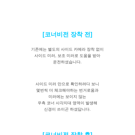
[코너비전 장착 전]
기존에는 별도의 사이드 카메라 장착 없이
사이드 미러, 보조 미러로 도움을 받아
운전하셨습니다.
사이드 미러 만으로 확인하려다 보니
몇번씩 더 체크해야하는 번거로움과
미러에는 보이지 않는
우측 코너 사각지대 영역이 발생해
신경이 쓰이곤 하셨답니다.
[코너비전 장착 후]