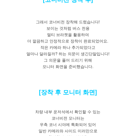
그래서 코너비전 장착해 드렸습니다!
보이는 것처럼 버스 전용
멀티 브라켓을 활용하여
더 깔끔하고 안정적으로 장착이 완료되었어요.
작은 카메라 하나 추가되었다고
얼마나 달라질까? 하는 의문이 생긴단말입니다!
그 의문을 풀어 드리기 위해
모니터 화면을 준비했습니다.
[장착 후 모니터 화면]
차량 내부 운저석에서 확인할 수 있는
코너비전 모니터는
우측 코너 시야에 특화되어 있어
일반 카메라와 사이드 미러만으로