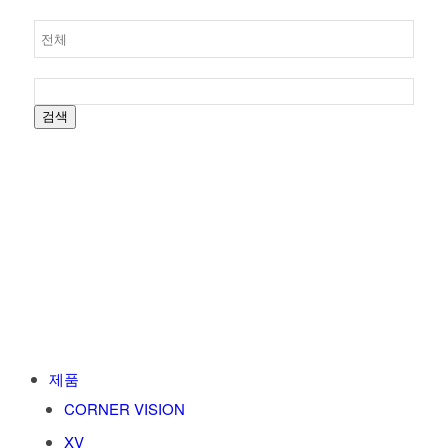
검색
제품
CORNER VISION
XV