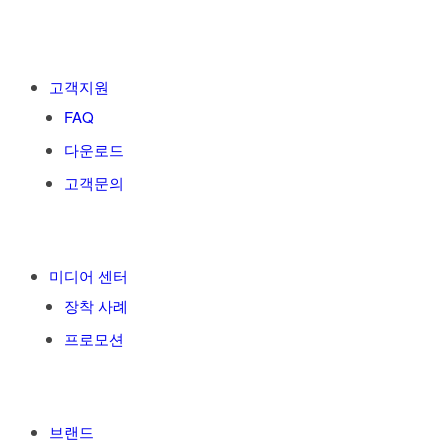
고객지원
FAQ
다운로드
고객문의
미디어 센터
장착 사례
프로모션
브랜드