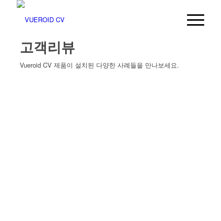
고객리뷰
Vueroid CV 제품이 설치된 다양한 사례들을 만나보세요.