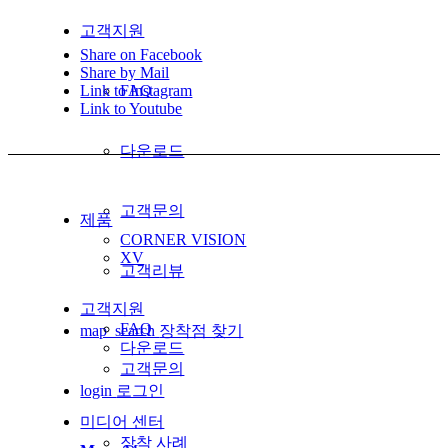
고객지원
Share on Facebook
Share by Mail
Link to Instagram
FAQ
Link to Youtube
다운로드
고객문의
제품
CORNER VISION
XV
고객리뷰
고객지원
FAQ
map_search
장착점 찾기
다운로드
고객문의
login
로그인
미디어 센터
장착 사례