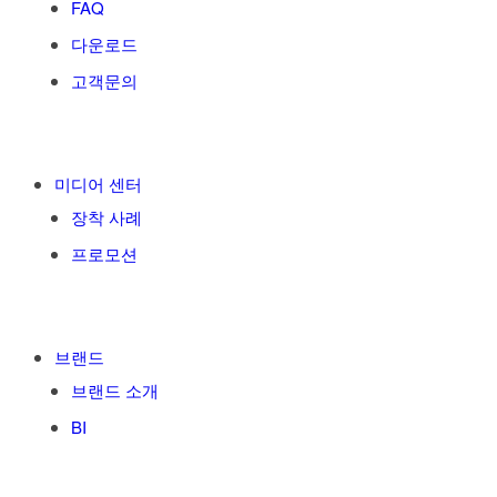
FAQ
다운로드
고객문의
미디어 센터
장착 사례
프로모션
브랜드
브랜드 소개
BI