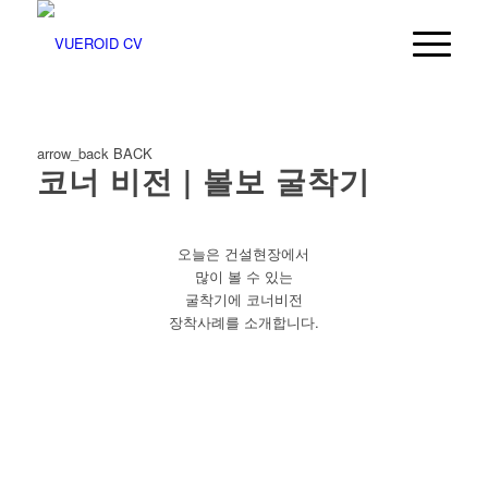
arrow_back
BACK
코너 비전 | 볼보 굴착기
오늘은 건설현장에서
많이 볼 수 있는
굴착기에 코너비전
장착사례를 소개합니다.