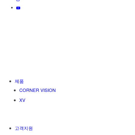
제품
CORNER VISION
XV
고객지원