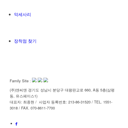
악세사리
장착점 찾기
Family Site :
(주)앤씨앤 경기도 성남시 분당구 대왕판교로 660, A동 5층(삼평
동, 유스페이스1)
대표자: 최종현 / 사업자 등록번호: 213-86-31520 / TEL. 1551-
3018 / FAX. 070-8611-7700