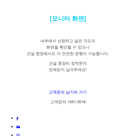
[모니터 화면]
내부에서 선명하고 넓은 각도의
화면을 확인할 수 있으니
건설 현장에서도 더 안전한 운행이 가능합니다.
건설 중장비 장착문의
언제든지 남겨주세요!
고객문의 남기러 가기
고객문의 1551-3018