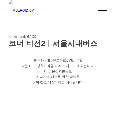
arrow_back
BACK
코너 비전2 | 서울시내버스
안녕하세요. 뷰로이드CV입니다.
요즘 버스 장착사례를 자주 소개드리고 있습니다.
버스 운전자분들도
사각지대 해소를 위한 방법을
많이 찾고 계실거라고 생각됩니다.