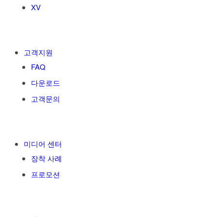
XV
고객지원
FAQ
다운로드
고객문의
미디어 센터
장착 사례
프로모션