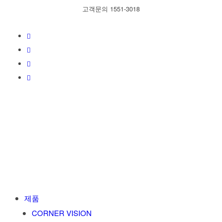
고객문의 1551-3018
제품
CORNER VISION