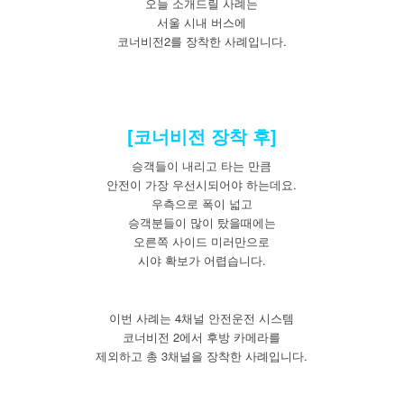
오늘 소개드릴 사례는
서울 시내 버스에
코너비전2를 장착한 사례입니다.
[코너비전 장착 후]
승객들이 내리고 타는 만큼
안전이 가장 우선시되어야 하는데요.
우측으로 폭이 넓고
승객분들이 많이 탔을때에는
오른쪽 사이드 미러만으로
시야 확보가 어렵습니다.
이번 사례는 4채널 안전운전 시스템
코너비전 2에서 후방 카메라를
제외하고 총 3채널을 장착한 사례입니다.