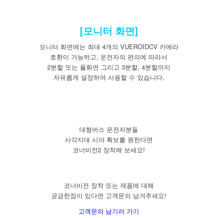
[모니터 화면]
모니터 화면에는 최대 4개의 VUEROIDCV 카메라
호환이 가능하고, 운전자의 편의에 따라서
2분할 또는 풀화면 그리고 3분할, 4분할까지
자유롭게 설정하여 사용할 수 있습니다.
대형버스 운전자분들
사각지대 시야 확보를 원한다면
코너비전2 장착해 보세요!
코너비전 장착 또는 제품에 대해
궁금한점이 있다면 고객문의 남겨주세요!
고객문의 남기러 가기