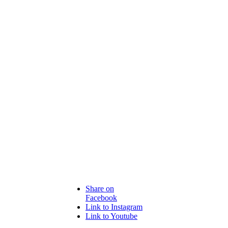
Share on
Facebook
Link to Instagram
Link to Youtube