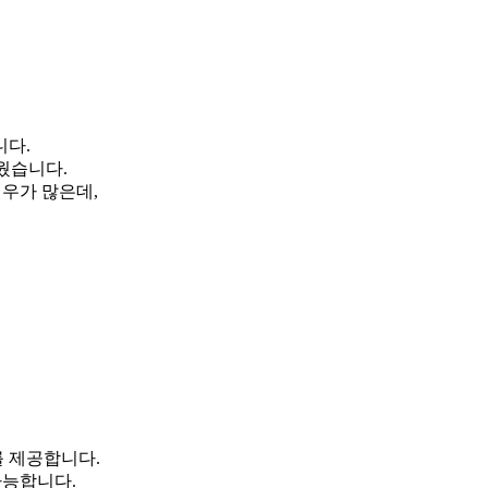
니다.
웠습니다.
경우가 많은데,
 제공합니다.
가능합니다.