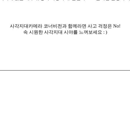
사각지대카메라 코너비전과 함께라면 사고 걱정은 No!
속 시원한 사각지대 시야를 느껴보세요 : )