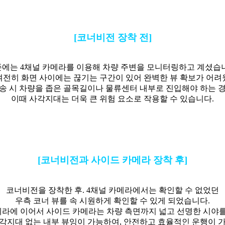
[코너비전 장착 전]
에는 4채널 카메라를 이용해 차량 주변을 모니터링하고 계셨습
여전히 화면 사이에는 끊기는 구간이 있어 완벽한 뷰 확보가 어려
송 시 차량을 좁은 골목길이나 물류센터 내부로 진입해야 하는 
이때 사각지대는 더욱 큰 위험 요소로 작용할 수 있습니다.
[코너비전과 사이드 카메라 장착 후]
코너비전을 장착한 후. 4채널 카메라에서는 확인할 수 없었던
우측 코너 뷰를 속 시원하게 확인할 수 있게 되었습니다.
라에 이어서 사이드 카메라는 차량 측면까지 넓고 선명한 시야를
각지대 없는 내부 뷰잉이 가능하여, 안전하고 효율적인 운행이 