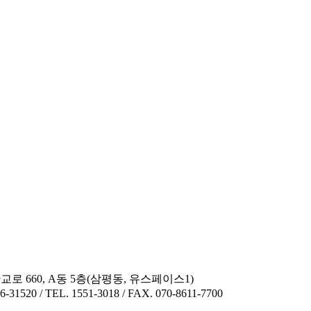
 660, A동 5층(삼평동, 유스페이스1)
 / TEL. 1551-3018 / FAX. 070-8611-7700