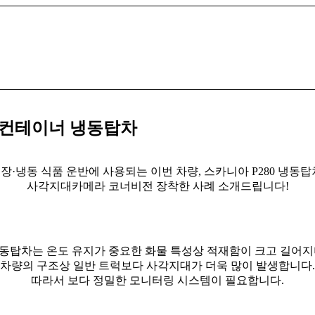
80 컨테이너 냉동탑차
장·냉동 식품 운반에 사용되는 이번 차량, 스카니아 P280 냉동탑
사각지대카메라 코너비전 장착한 사례 소개드립니다!
동탑차는 온도 유지가 중요한 화물 특성상 적재함이 크고 길어지
차량의 구조상 일반 트럭보다 사각지대가 더욱 많이 발생합니다.
따라서 보다 정밀한 모니터링 시스템이 필요합니다.