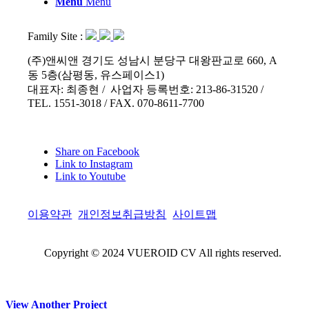
Menu
Menu
Family Site :
(주)앤씨앤 경기도 성남시 분당구 대왕판교로 660, A
동 5층(삼평동, 유스페이스1)
대표자: 최종현 / 사업자 등록번호: 213-86-31520 /
TEL. 1551-3018 / FAX. 070-8611-7700
Share on Facebook
Link to Instagram
Link to Youtube
이용약관
개인정보취급방침
사이트맵
Copyright © 2024 VUEROID CV All rights reserved.
View Another Project