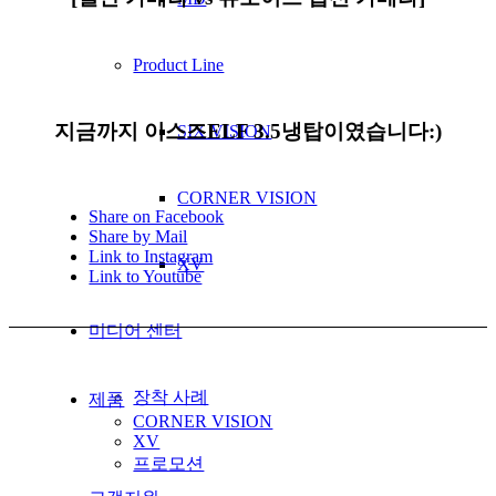
Product Line
지금까지 이스즈ELF 3.5냉탑이였습니다:)
SIX VISION
CORNER VISION
Share on Facebook
Share by Mail
Link to Instagram
XV
Link to Youtube
미디어 센터
장착 사례
제품
CORNER VISION
XV
프로모션