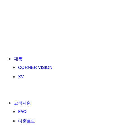
제품
CORNER VISION
XV
고객지원
FAQ
다운로드