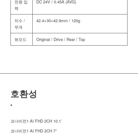
전원 입
DC 24V / 0.45A (AVG)
력
치수 /
42.4×30×42.9mm / 120g
무게
뷰모드
Original / Drive / Rear / Top
호환성
코너비전1 AI FHD 2CH 10.1’
코너비전1 AI FHD 2CH 7”