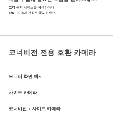
고객 문의
서비스를 이용하거나
1551-3018에 전화로 문의하세요.
코너비전 전용 호환 카메라
모니터 화면 예시
사이드 카메라
코너비전 + 사이드 카메라