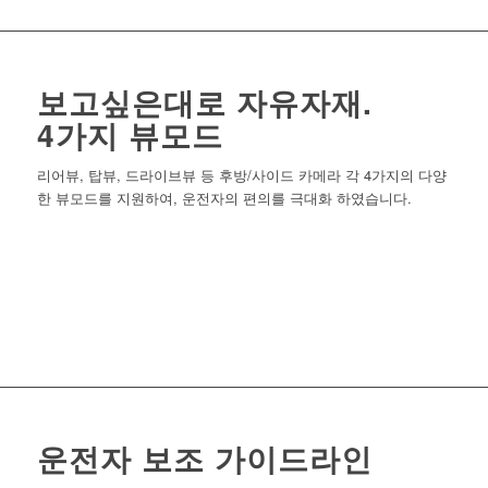
보고싶은대로 자유자재.
4가지 뷰모드
리어뷰, 탑뷰, 드라이브뷰 등 후방/사이드 카메라 각 4가지의 다양
한 뷰모드를 지원하여, 운전자의 편의를 극대화 하였습니다.
운전자 보조 가이드라인