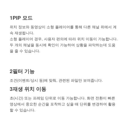
1
PIP 모드
위치 정보와 동영상이 소형 플레이어를 통해 다른 채널 위에서 계
속 재생됩니다.
소형 플레이어 경우, 사용자 편의에 따라 위치 이동이 가능합니다.
두 개의 채널을 동시에 확인이 가능하여 상황을 파악하는데 도움
을 줄 수 있습니다.
2
필터 기능
조건(이벤트/상시 등)에 맞춰, 관련된 파일만 보여줍니다.
3
재생 위치 이동
초(시간) 또는 프레임 단위로 이동 가능합니다. 화면 전환이 빠른
영상에서 중요한 순간을 포착하고 싶을 때 단위를 변경하여 활용
할 수 있습니다.