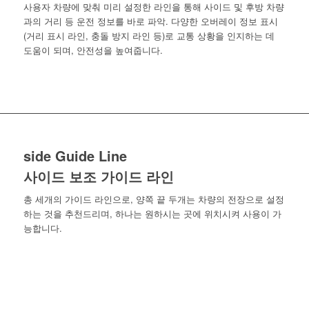
사용자 차량에 맞춰 미리 설정한 라인을 통해 사이드 및 후방 차량
과의 거리 등 운전 정보를 바로 파악. 다양한 오버레이 정보 표시
(거리 표시 라인, 충돌 방지 라인 등)로 교통 상황을 인지하는 데
도움이 되며, 안전성을 높여줍니다.
side
Guide Line
사이드 보조 가이드 라인
총 세개의 가이드 라인으로, 양쪽 끝 두개는 차량의 전장으로 설정
하는 것을 추천드리며, 하나는 원하시는 곳에 위치시켜 사용이 가
능합니다.