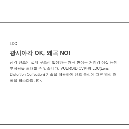
LDC
광시야각 OK, 왜곡 NO!
광각 렌즈의 설계 구조상 발생하는 왜곡 현상은 거리감 상실 등의
부작용을 초래할 수 있습니다. VUEROID CV만의 LDC(Lens
Distortion Correction) 기술을 적용하여 렌즈 특성에 따른 영상 왜
곡을 최소화합니다.