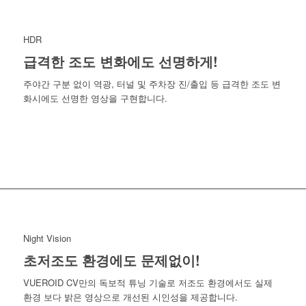
HDR
급격한 조도 변화에도 선명하게!
주야간 구분 없이 역광, 터널 및 주차장 진/출입 등 급격한 조도 변
화시에도 선명한 영상을 구현합니다.
Night Vision
초저조도 환경에도 문제없이!
VUEROID CV만의 독보적 튜닝 기술로 저조도 환경에서도 실제
환경 보다 밝은 영상으로 개선된 시인성을 제공합니다.