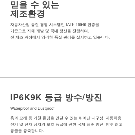
믿을 수 있는
제조환경
자동차산업 품질 경영 시스템인 IATF 16949 인증을
기준으로 자체 개발 및 국내 생산을 진행하며,
전 제조 과정에서 엄격한 품질 관리를 실시하고 있습니다.
IP6K9K 등급 방수/방진
Waterproof and Dustproof
흙과 모래 등 거친 환경을 견딜 수 있는 뛰어난 내구성. 자동차용
전기 및 전자 장치의 보호 등급에 관한 국제 표준 방진, 방수 최고
등급을 충족합니다.