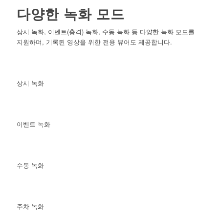
다양한 녹화 모드
상시 녹화, 이벤트(충격) 녹화, 수동 녹화 등 다양한 녹화 모드를
지원하며, 기록된 영상을 위한 전용 뷰어도 제공합니다.
상시 녹화
이벤트 녹화
수동 녹화
주차 녹화