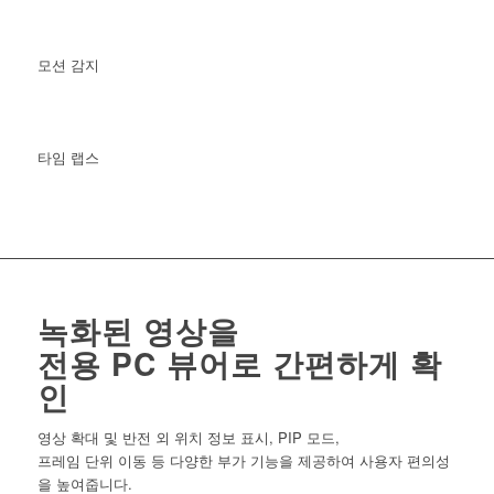
모션 감지
타임 랩스
녹화된 영상을
전용 PC 뷰어로 간편하게 확
인
영상 확대 및 반전 외 위치 정보 표시, PIP 모드,
프레임 단위 이동 등 다양한 부가 기능을 제공하여 사용자 편의성
을 높여줍니다.