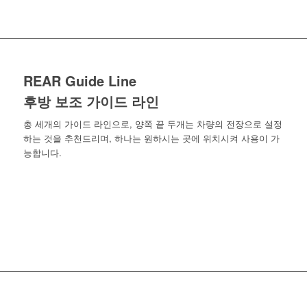
REAR
Guide Line
후방 보조 가이드 라인
총 세개의 가이드 라인으로, 양쪽 끝 두개는 차량의 전장으로 설정
하는 것을 추천드리며, 하나는 원하시는 곳에 위치시켜 사용이 가
능합니다.