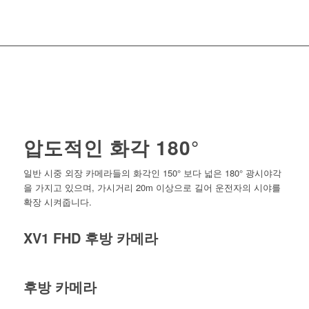
압도적인 화각 180°
일반 시중 외장 카메라들의 화각인 150° 보다 넓은 180° 광시야각
을 가지고 있으며, 가시거리 20m 이상으로 길어 운전자의 시야를
확장 시켜줍니다.
XV1 FHD 후방 카메라
후방 카메라