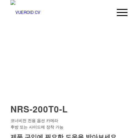
NRS-200T0-L
코너비전 전용 옵션 카메라
후방 또는 사이드에 장착 가능
제품 구입에 필요한 도움을 받아보세요.